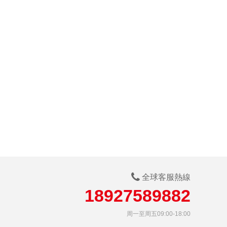
全球客服熱線
18927589882
周一至周五09:00-18:00